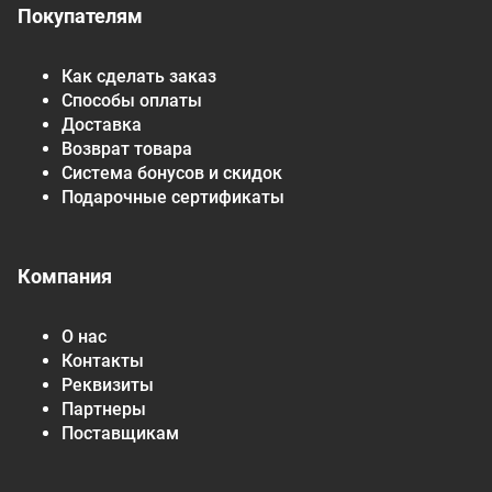
Покупателям
Как сделать заказ
Способы оплаты
Доставка
Возврат товара
Система бонусов и скидок
Подарочные сертификаты
Компания
О нас
Контакты
Реквизиты
Партнеры
Поставщикам