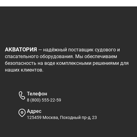
АКВАТОРИЯ
— надёжный поставщик судового и
спасательного оборудования. Мы обеспечиваем
безопасность на воде комплексными решениями для
наших клиентов.
Телефон
8 (800) 555-22-59
Адрес
125459 Москва, Походный пр-д, 23