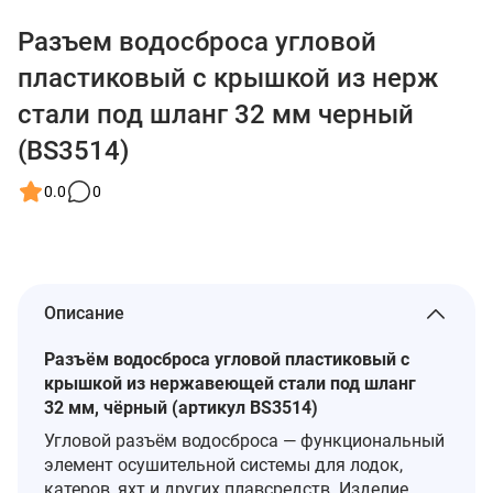
Разъем водосброса угловой
пластиковый с крышкой из нерж
стали под шланг 32 мм черный
(BS3514)
0.0
0
Описание
Разъём водосброса угловой пластиковый с
крышкой из нержавеющей стали под шланг
32 мм, чёрный (артикул BS3514)
Угловой разъём водосброса — функциональный
элемент осушительной системы для лодок,
катеров, яхт и других плавсредств. Изделие