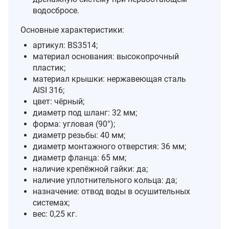
водосбросе.
Основные характеристики:
артикул: BS3514;
материал основания: высокопрочный
пластик;
материал крышки: нержавеющая сталь
AISI 316;
цвет: чёрный;
диаметр под шланг: 32 мм;
форма: угловая (90°);
диаметр резьбы: 40 мм;
диаметр монтажного отверстия: 36 мм;
диаметр фланца: 65 мм;
наличие крепёжной гайки: да;
наличие уплотнительного кольца: да;
назначение: отвод воды в осушительных
системах;
вес: 0,25 кг.