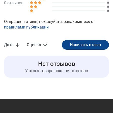
0 отзывов
0
0
0
Отправляя отзыв, пожалуйста, ознакомьтесь с
правилами публикации
Дата
Оценка
Нет отзывов
У этого товара пока нет отзывов