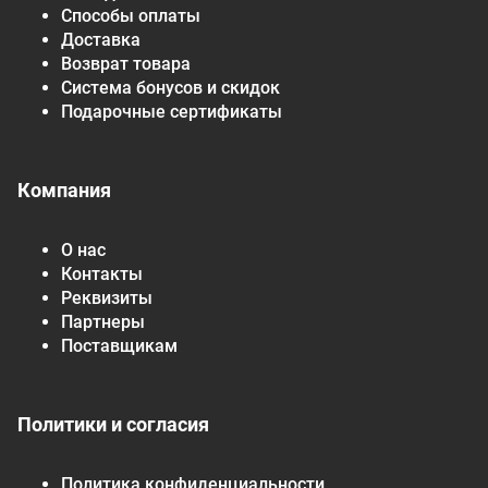
Способы оплаты
Доставка
Возврат товара
Система бонусов и скидок
Подарочные сертификаты
Компания
О нас
Контакты
Реквизиты
Партнеры
Поставщикам
Политики и согласия
Политика конфиденциальности