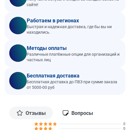
сайте!
Работаем в регионах
Быстрая и надежная доставка, где бы вы ни
находились.
Методы оплаты
Различные платёжные опции для организаций и
частных лиц
Бесплатная доставка
Бесплатная доставка до ПВЗ при сумме заказа
от 5000-00 руб
Отзывы
Вопросы
0
0