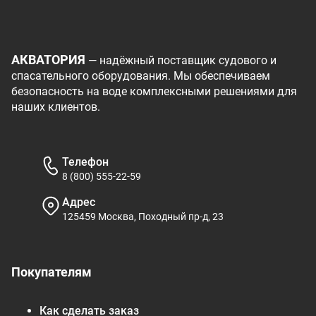
АКВАТОРИЯ
— надёжный поставщик судового и
спасательного оборудования. Мы обеспечиваем
безопасность на воде комплексными решениями для
наших клиентов.
Телефон
8 (800) 555-22-59
Адрес
125459 Москва, Походный пр-д, 23
Покупателям
Как сделать заказ