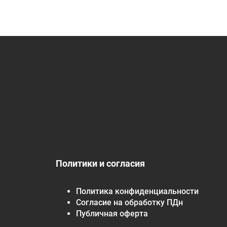
Политики и согласия
Политика конфиденциальности
Согласие на обработку ПДн
Публичная оферта