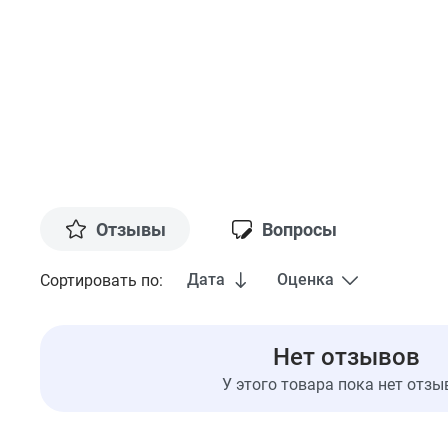
Отзывы
Вопросы
Дата
Оценка
Сортировать по:
Нет отзывов
У этого товара пока нет отзы