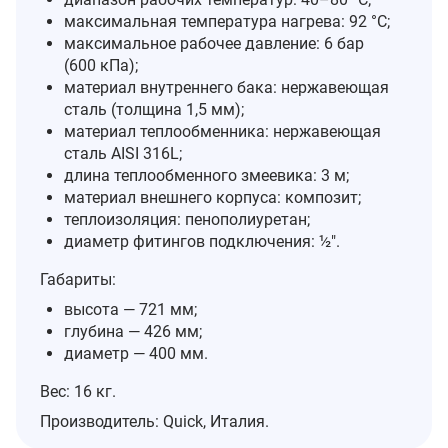
максимальная температура нагрева: 92 °C;
максимальное рабочее давление: 6 бар
(600 кПа);
материал внутреннего бака: нержавеющая
сталь (толщина 1,5 мм);
материал теплообменника: нержавеющая
сталь AISI 316L;
длина теплообменного змеевика: 3 м;
материал внешнего корпуса: композит;
теплоизоляция: пенополиуретан;
диаметр фитингов подключения: ½″.
Габариты:
высота — 721 мм;
глубина — 426 мм;
диаметр — 400 мм.
Вес: 16 кг.
Производитель: Quick, Италия.