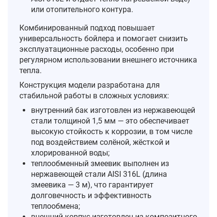
или отопительного контура.
Комбинированный подход повышает
универсальность бойлера и помогает снизить
эксплуатационные расходы, особенно при
регулярном использовании внешнего источника
тепла.
Конструкция модели разработана для
стабильной работы в сложных условиях:
внутренний бак изготовлен из нержавеющей
стали толщиной 1,5 мм — это обеспечивает
высокую стойкость к коррозии, в том числе
под воздействием солёной, жёсткой и
хлорированной воды;
теплообменный змеевик выполнен из
нержавеющей стали AISI 316L (длина
змеевика — 3 м), что гарантирует
долговечность и эффективность
теплообмена;
внешний корпус изготовлен из композитного