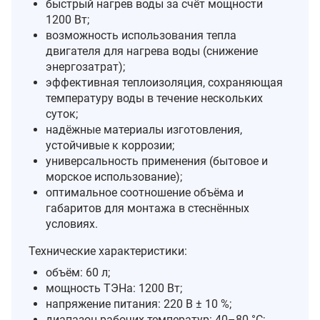
быстрый нагрев воды за счёт мощности
1200 Вт;
возможность использования тепла
двигателя для нагрева воды (снижение
энергозатрат);
эффективная теплоизоляция, сохраняющая
температуру воды в течение нескольких
суток;
надёжные материалы изготовления,
устойчивые к коррозии;
универсальность применения (бытовое и
морское использование);
оптимальное соотношение объёма и
габаритов для монтажа в стеснённых
условиях.
Технические характеристики:
объём: 60 л;
мощность ТЭНа: 1200 Вт;
напряжение питания: 220 В ± 10 %;
диапазон рабочих температур: 40–80 °C;