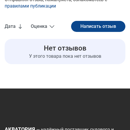
правилами публикации
Дата
Оценка
Нет отзывов
У этого товара пока нет отзывов
АКВАТОРИЯ
— надёжный поставщик судового и