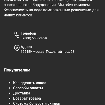
спасательного оборудования. Мы обеспечиваем
безопасность на воде комплексными решениями для
наших клиентов.
Телефон
8 (800) 555-22-59
Адрес
125459 Москва, Походный пр-д, 23
Покупателям
Как сделать заказ
Способы оплаты
Доставка
Возврат товара
Система бонусов и скидок