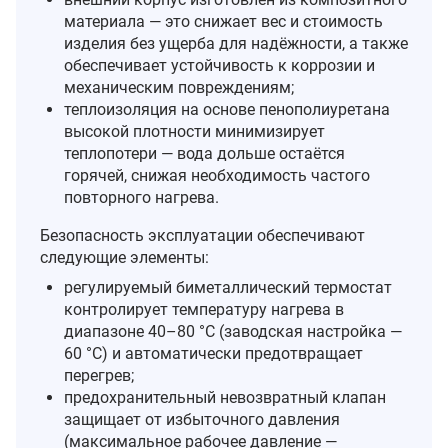
материала — это снижает вес и стоимость
изделия без ущерба для надёжности, а также
обеспечивает устойчивость к коррозии и
механическим повреждениям;
теплоизоляция на основе пенополиуретана
высокой плотности минимизирует
теплопотери — вода дольше остаётся
горячей, снижая необходимость частого
повторного нагрева.
Безопасность эксплуатации обеспечивают
следующие элементы:
регулируемый биметаллический термостат
контролирует температуру нагрева в
диапазоне 40–80 °C (заводская настройка —
60 °C) и автоматически предотвращает
перегрев;
предохранительный невозвратный клапан
защищает от избыточного давления
(максимальное рабочее давление —