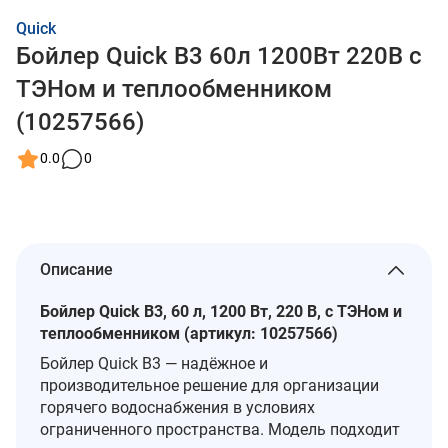
Quick
Бойлер Quick В3 60л 1200Вт 220В с
ТЭНом и теплообменником
(10257566)
0.0
0
Описание
Бойлер Quick В3, 60 л, 1200 Вт, 220 В, с ТЭНом и
теплообменником (артикул: 10257566)
Бойлер Quick В3 — надёжное и
производительное решение для организации
горячего водоснабжения в условиях
ограниченного пространства. Модель подходит