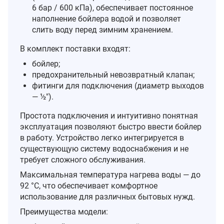
6 бар / 600 кПа), обеспечивает постоянное
наполнение бойлера водой и позволяет
слить воду перед зимним хранением.
В комплект поставки входят:
бойлер;
предохранительный невозвратный клапан;
фитинги для подключения (диаметр выходов
— ½″).
Простота подключения и интуитивно понятная
эксплуатация позволяют быстро ввести бойлер
в работу. Устройство легко интегрируется в
существующую систему водоснабжения и не
требует сложного обслуживания.
Максимальная температура нагрева воды — до
92 °C, что обеспечивает комфортное
использование для различных бытовых нужд.
Преимущества модели: