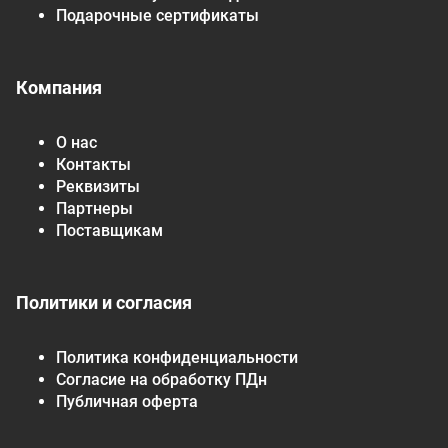
Подарочные сертификаты
Компания
О нас
Контакты
Реквизиты
Партнеры
Поставщикам
Политики и согласия
Политика конфиденциальности
Согласие на обработку ПДн
Публичная оферта