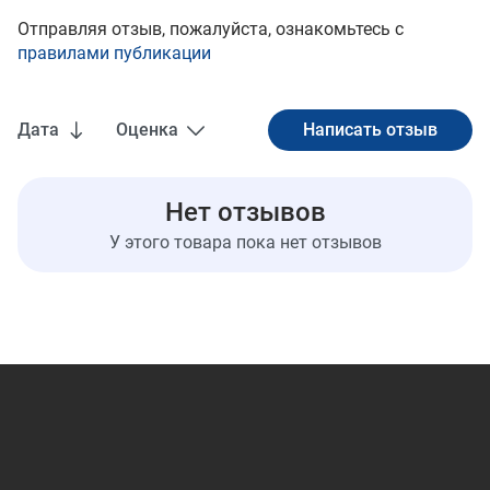
Отправляя отзыв, пожалуйста, ознакомьтесь с
правилами публикации
Дата
Оценка
Нет отзывов
У этого товара пока нет отзывов