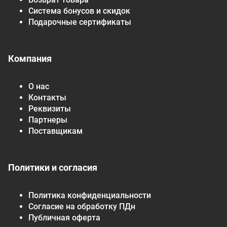
Система бонусов и скидок
Подарочные сертификаты
Компания
О нас
Контакты
Реквизиты
Партнеры
Поставщикам
Политики и согласия
Политика конфиденциальности
Согласие на обработку ПДн
Публичная оферта