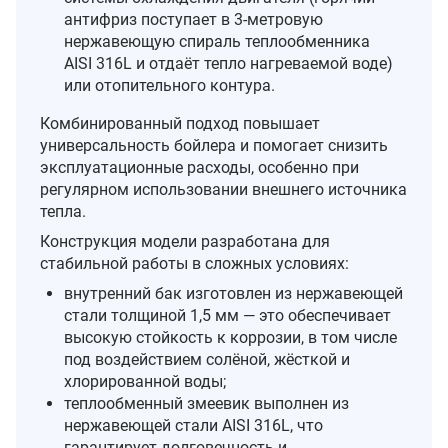
антифриз поступает в 3‑метровую
нержавеющую спираль теплообменника
AISI 316L и отдаёт тепло нагреваемой воде)
или отопительного контура.
Комбинированный подход повышает
универсальность бойлера и помогает снизить
эксплуатационные расходы, особенно при
регулярном использовании внешнего источника
тепла.
Конструкция модели разработана для
стабильной работы в сложных условиях:
внутренний бак изготовлен из нержавеющей
стали толщиной 1,5 мм — это обеспечивает
высокую стойкость к коррозии, в том числе
под воздействием солёной, жёсткой и
хлорированной воды;
теплообменный змеевик выполнен из
нержавеющей стали AISI 316L, что
гарантирует долговечность и