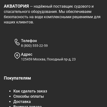
АКВАТОРИЯ
— надёжный поставщик судового и
спасательного оборудования. Мы обеспечиваем
безопасность на воде комплексными решениями для
наших клиентов.
Телефон
8 (800) 555-22-59
Адрес
125459 Москва, Походный пр-д, 23
Покупателям
Как сделать заказ
Способы оплаты
Доставка
Возврат товара