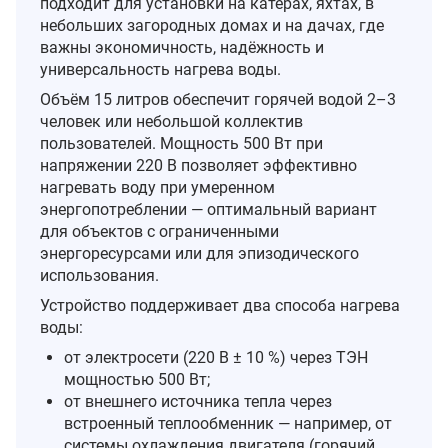
подходит для установки на катерах, яхтах, в
небольших загородных домах и на дачах, где
важны экономичность, надёжность и
универсальность нагрева воды.
Объём 15 литров обеспечит горячей водой 2–3
человек или небольшой коллектив
пользователей. Мощность 500 Вт при
напряжении 220 В позволяет эффективно
нагревать воду при умеренном
энергопотреблении — оптимальный вариант
для объектов с ограниченными
энергоресурсами или для эпизодического
использования.
Устройство поддерживает два способа нагрева
воды:
от электросети (220 В ± 10 %) через ТЭН
мощностью 500 Вт;
от внешнего источника тепла через
встроенный теплообменник — например, от
системы охлаждения двигателя (горячий