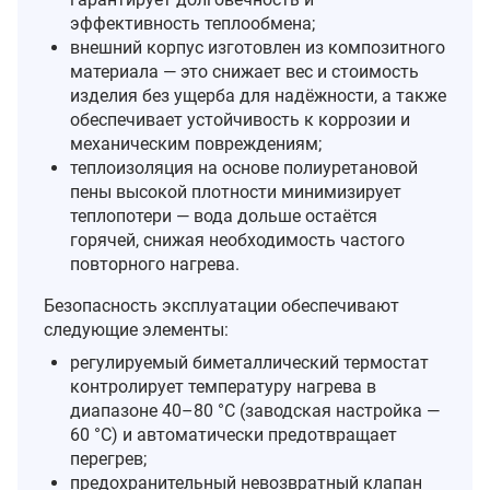
эффективность теплообмена;
внешний корпус изготовлен из композитного
материала — это снижает вес и стоимость
изделия без ущерба для надёжности, а также
обеспечивает устойчивость к коррозии и
механическим повреждениям;
теплоизоляция на основе полиуретановой
пены высокой плотности минимизирует
теплопотери — вода дольше остаётся
горячей, снижая необходимость частого
повторного нагрева.
Безопасность эксплуатации обеспечивают
следующие элементы:
регулируемый биметаллический термостат
контролирует температуру нагрева в
диапазоне 40–80 °C (заводская настройка —
60 °C) и автоматически предотвращает
перегрев;
предохранительный невозвратный клапан