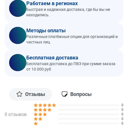
Работаем в регионах
Быстрая и надежная доставка, где бы вы ни
находились.
Методы оплаты
Различные платёжные опции для организаций и
частных лиц
Бесплатная доставка
Бесплатная доставка до ПВЗ при сумме заказа
от 10 000 руб
Отзывы
Вопросы
0
0
0 отзывов
0
0
0