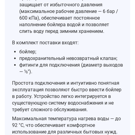
защищает от избыточного давления
(максимальное рабочее давление — 6 бар /
600 кПа), обеспечивает постоянное
наполнение бойлера водой и позволяет
слить воду перед зимним хранением.
В комплект поставки входят:
бойлер;
предохранительный невозвратный клапан;
фитинги для подключения (диаметр выходов
— ½″).
Простота подключения и интуитивно понятная
эксплуатация позволяют быстро ввести бойлер
в работу. Устройство легко интегрируется в
существующую систему водоснабжения и не
требует сложного обслуживания.
Максимальная температура нагрева воды — до
92 °C, что обеспечивает комфортное
использование для различных бытовых нужд.