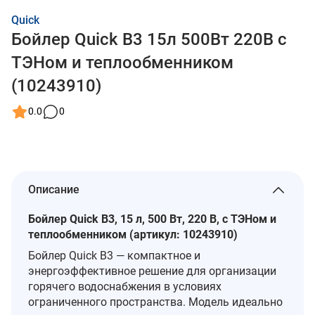
Quick
Бойлер Quick В3 15л 500Вт 220В с
ТЭНом и теплообменником
(10243910)
0.0
0
Описание
Бойлер Quick В3, 15 л, 500 Вт, 220 В, с ТЭНом и
теплообменником (артикул: 10243910)
Бойлер Quick В3 — компактное и
энергоэффективное решение для организации
горячего водоснабжения в условиях
ограниченного пространства. Модель идеально