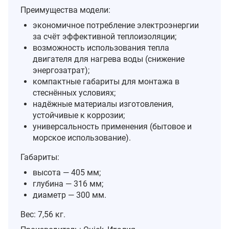
Преимущества модели:
экономичное потребление электроэнергии
за счёт эффективной теплоизоляции;
возможность использования тепла
двигателя для нагрева воды (снижение
энергозатрат);
компактные габариты для монтажа в
стеснённых условиях;
надёжные материалы изготовления,
устойчивые к коррозии;
универсальность применения (бытовое и
морское использование).
Габариты:
высота — 405 мм;
глубина — 316 мм;
диаметр — 300 мм.
Вес: 7,56 кг.